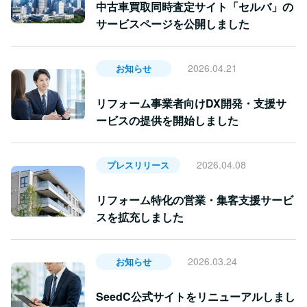
中古車買取同時査定サイト「セルバ」の
サービスページを公開しました
2026.04.21
お知らせ
リフォーム事業者向けDX開発・支援サ
ービスの提供を開始しました
2026.04.08
プレスリリース
リフォーム特化の営業・集客支援サービ
スを拡充しました
2026.03.24
お知らせ
SeedC公式サイトをリニューアルしまし