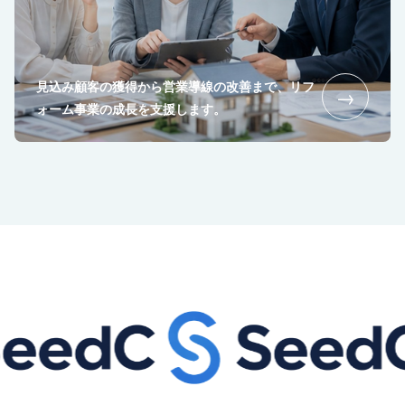
見込み顧客の獲得から営業導線の改善まで、リフ
→
ォーム事業の成長を支援します。