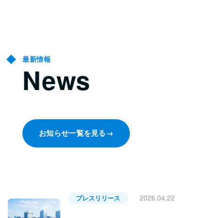
最新情報
News
お知らせ一覧を見る
→
2026.04.22
プレスリリース