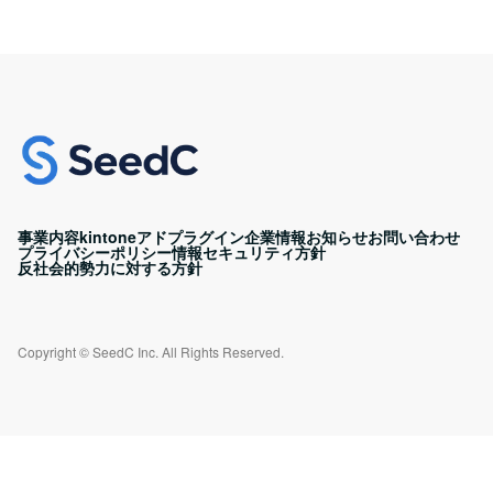
事業内容
kintoneアドプラグイン
企業情報
お知らせ
お問い合わせ
プライバシーポリシー
情報セキュリティ方針
反社会的勢力に対する方針
Copyright © SeedC Inc. All Rights Reserved.