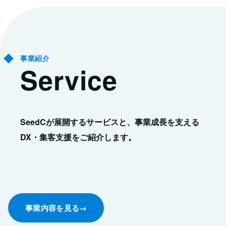
事業紹介
Service
SeedCが展開するサービスと、事業成長を支える
DX・集客支援をご紹介します。
事業内容を見る
→