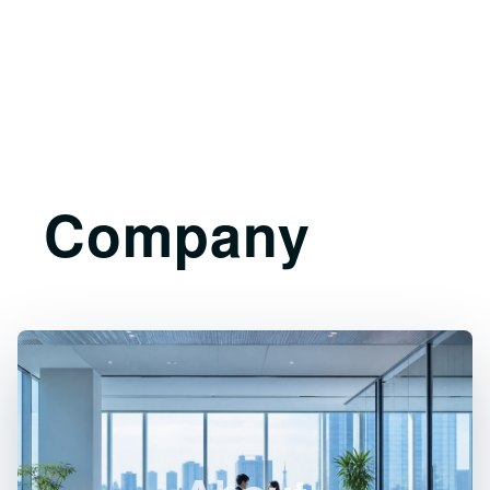
企業情報
Company