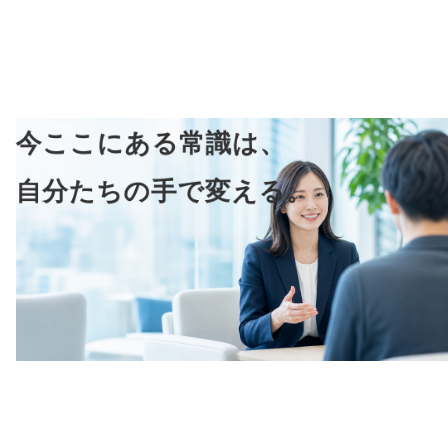
今ここにある常識は、
自分たちの手で変える。