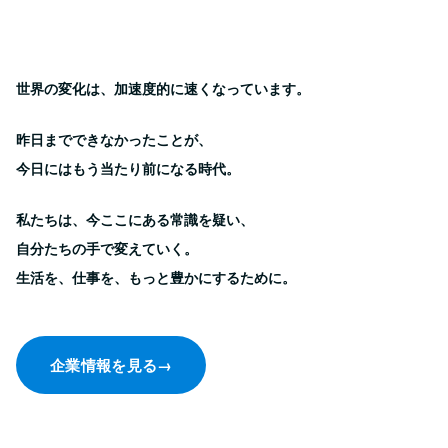
世界の変化は、加速度的に速くなっています。
昨日までできなかったことが、
今日にはもう当たり前になる時代。
私たちは、今ここにある常識を疑い、
自分たちの手で変えていく。
生活を、仕事を、もっと豊かにするために。
企業情報を見る
→