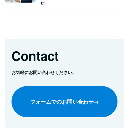
た
Contact
お気軽にお問い合わせください。
フォームでのお問い合わせ
→